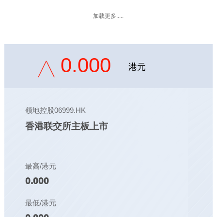
加载更多.....
0.000
港元
领地控股06999.HK
香港联交所主板上市
最高/港元
0.000
最低/港元