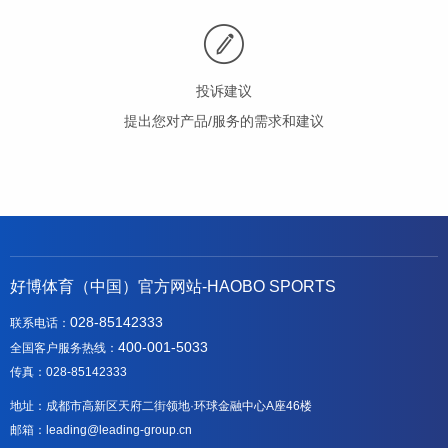
投诉建议
提出您对产品/服务的需求和建议
好博体育（中国）官方网站-HAOBO SPORTS
028-85142333
联系电话：
400-001-5033
全国客户服务热线：
传真：028-85142333
地址：成都市高新区天府二街领地·环球金融中心A座46楼
邮箱：leading@leading-group.cn