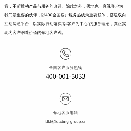
音，不断推动产品与服务的改进。除此之外，领地也一直视客户为
我们最重要的伙伴，以400全国客户服务热线为重要载体，搭建双向
互动沟通平台，以实际行动落实“以客户为中心”的服务理念，真正实
现为客户创造价值的领地客户观。
全国客户服务热线
400-001-5033
领地客服邮箱
ldkf@leading-group.cn