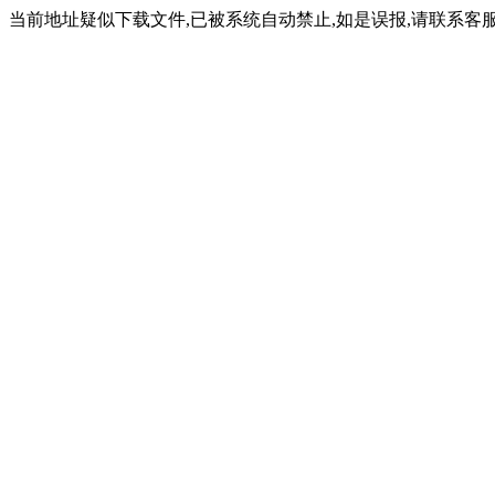
当前地址疑似下载文件,已被系统自动禁止,如是误报,请联系客服